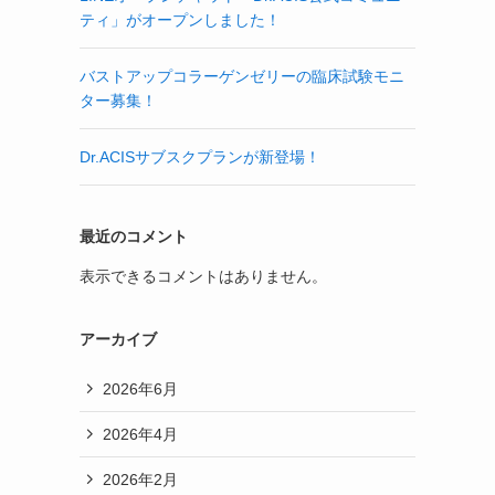
ティ」がオープンしました！
バストアップコラーゲンゼリーの臨床試験モニ
ター募集！
Dr.ACISサブスクプランが新登場！
最近のコメント
表示できるコメントはありません。
アーカイブ
2026年6月
2026年4月
2026年2月