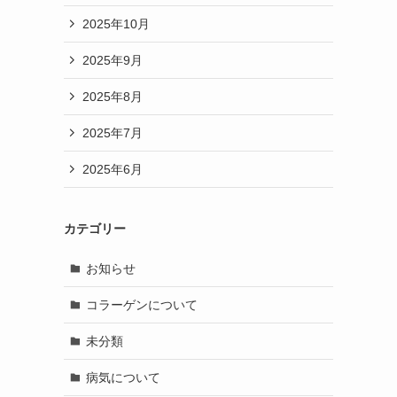
2025年10月
2025年9月
2025年8月
2025年7月
2025年6月
カテゴリー
お知らせ
コラーゲンについて
未分類
病気について