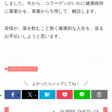
しました。今から、コラーゲンがいかに健康維持
に重要かを、著書から引用して、解説します。
皆様が、薬を飲むこと無く健康的な人生を、送る
お手伝いしようと思います。
コラーゲンについて
よかったらシェアしてね！
Dr.JAPAN（Dr.ACIS）のX