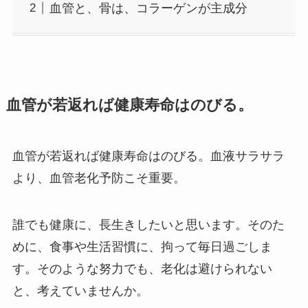
血管と、骨は、コラーゲンが主成分
血管が若返れば健康寿命はのびる。
血管が若返れば健康寿命はのびる。血液サラサラ
より、血管老化予防こそ重要。
誰でも健康に、長生きしたいと思います。そのた
めに、食事や生活習慣に、拘って毎日過ごしま
す。そのような努力でも、老化は避けられない
と、考えていませんか。