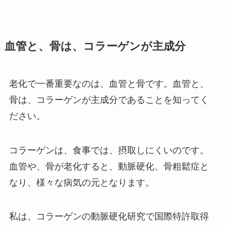
血管と、骨は、コラーゲンが主成分
老化で一番重要なのは、血管と骨です。血管と、
骨は、コラーゲンが主成分であることを知ってく
ださい。
コラーゲンは、食事では、摂取しにくいのです。
血管や、骨が老化すると、動脈硬化、骨粗鬆症と
なり、様々な病気の元となります。
私は、コラーゲンの動脈硬化研究で国際特許取得