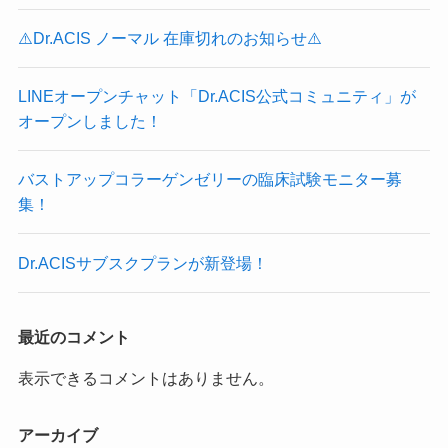
⚠️Dr.ACIS ノーマル 在庫切れのお知らせ⚠️
LINEオープンチャット「Dr.ACIS公式コミュニティ」が
オープンしました！
バストアップコラーゲンゼリーの臨床試験モニター募
集！
Dr.ACISサブスクプランが新登場！
最近のコメント
表示できるコメントはありません。
アーカイブ