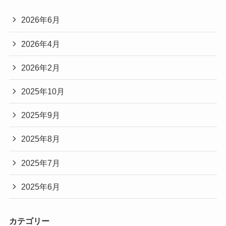
2026年6月
2026年4月
2026年2月
2025年10月
2025年9月
2025年8月
2025年7月
2025年6月
カテゴリー