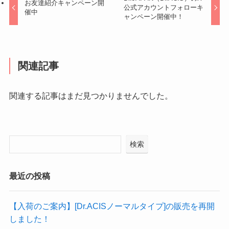
お友達紹介キャンペーン開
公式アカウントフォローキ
催中
ャンペーン開催中！
関連記事
関連する記事はまだ見つかりませんでした。
検索
最近の投稿
【入荷のご案内】[Dr.ACISノーマルタイプ]の販売を再開
しました！