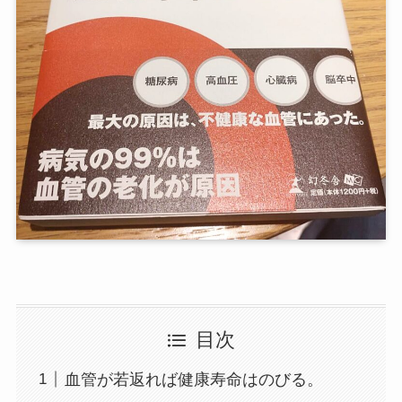
目次
血管が若返れば健康寿命はのびる。